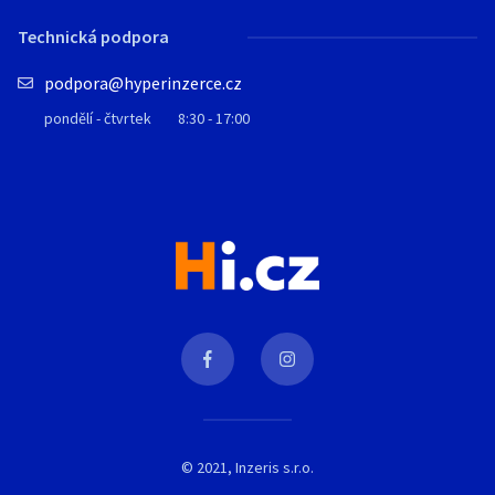
Technická podpora
podpora@hyperinzerce.cz
pondělí - čtvrtek
8:30 - 17:00
© 2021, Inzeris s.r.o.