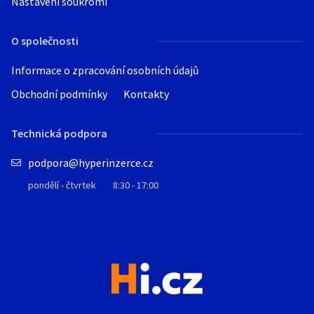
Nastavení soukromí
O společnosti
Informace o zpracování osobních údajů
Obchodní podmínky
Kontakty
Technická podpora
podpora@hyperinzerce.cz
pondělí - čtvrtek
8:30 - 17:00