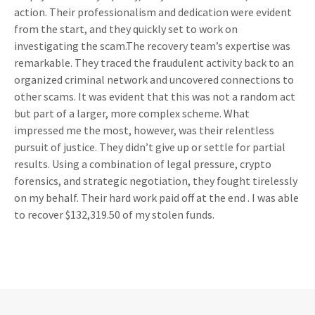
action. Their professionalism and dedication were evident
from the start, and they quickly set to work on
investigating the scam.The recovery team’s expertise was
remarkable. They traced the fraudulent activity back to an
organized criminal network and uncovered connections to
other scams. It was evident that this was not a random act
but part of a larger, more complex scheme. What
impressed me the most, however, was their relentless
pursuit of justice. They didn’t give up or settle for partial
results. Using a combination of legal pressure, crypto
forensics, and strategic negotiation, they fought tirelessly
on my behalf. Their hard work paid off at the end . I was able
to recover $132,319.50 of my stolen funds.