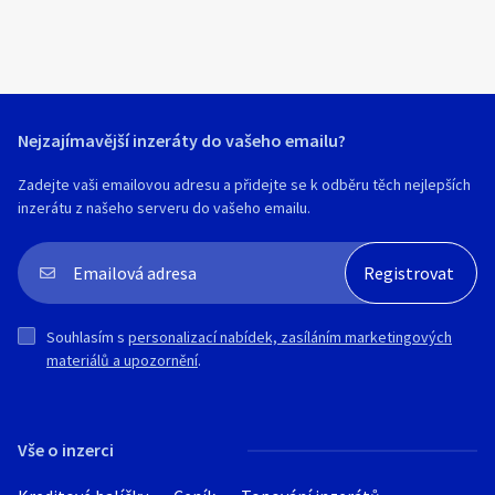
Nejzajímavější inzeráty do vašeho emailu?
Zadejte vaši emailovou adresu a přidejte se k odběru těch nejlepších
inzerátu z našeho serveru do vašeho emailu.
Souhlasím s
personalizací nabídek, zasíláním marketingových
materiálů a upozornění
.
Vše o inzerci